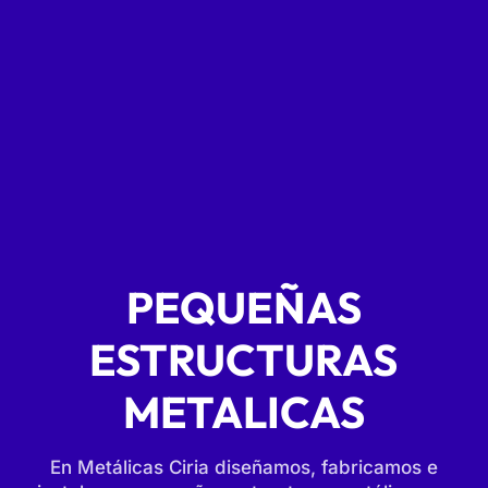
PEQUEÑAS
ESTRUCTURAS
METALICAS
En Metálicas Ciria diseñamos, fabricamos e