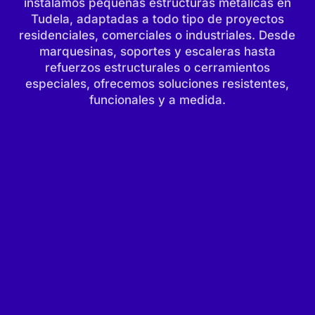
instalamos pequeñas estructuras metálicas en
Tudela, adaptadas a todo tipo de proyectos
residenciales, comerciales o industriales. Desde
marquesinas, soportes y escaleras hasta
refuerzos estructurales o cerramientos
especiales, ofrecemos soluciones resistentes,
funcionales y a medida.