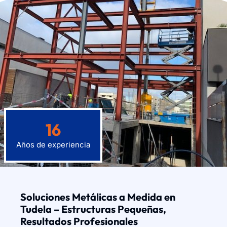
16
Años de experiencia
Soluciones Metálicas a Medida en
Tudela – Estructuras Pequeñas,
Resultados Profesionales